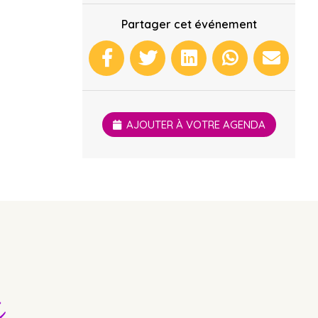
Partager cet événement
AJOUTER À VOTRE AGENDA