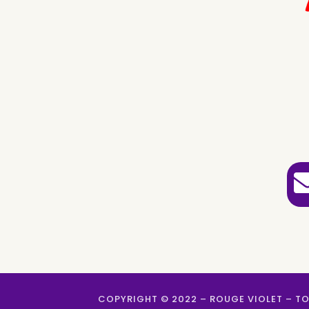
COPYRIGHT © 2022 – ROUGE VIOLET – TO