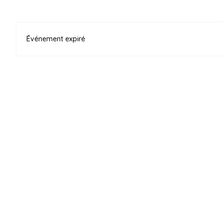
Événement expiré